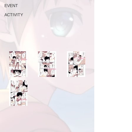
EVENT
ACTIVITY